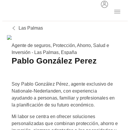
Las Palmas
Agente de seguros, Protección, Ahorro, Salud e
Inversión - Las Palmas, España
Pablo González Perez
Soy Pablo González Pérez, agente exclusivo de
Nationale-Nederlanden, con experiencia
ayudando a personas, familiar y profesionales en
la planificación de su futuro económico.
Mi labor se centra en ofrecer soluciones
personalizadas que combinan protección, ahorro e