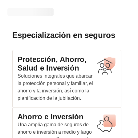
Especialización en seguros
Protección, Ahorro,
Salud e Inversión
Soluciones integrales que abarcan
la protección personal y familiar, el
ahorro y la inversión, así como la
planificación de la jubilación.
Ahorro e Inversión
Una amplia gama de seguros de
ahorro e inversión a medio y largo