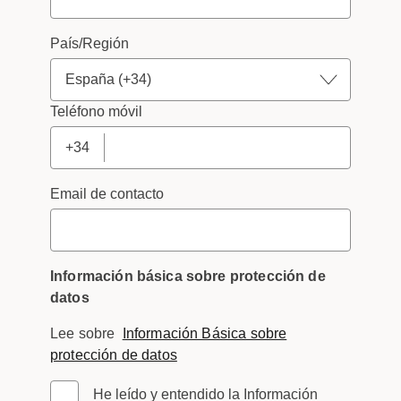
País/Región
Teléfono móvil
+34
Email de contacto
Información básica sobre protección de
datos
Lee sobre
Información Básica sobre
protección de datos
He leído y entendido la Información