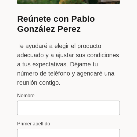
Reúnete con Pablo
González Perez
Te ayudaré a elegir el producto
adecuado y a ajustar sus condiciones
a tus expectativas. Déjame tu
número de teléfono y agendaré una
reunión contigo.
Nombre
Primer apellido