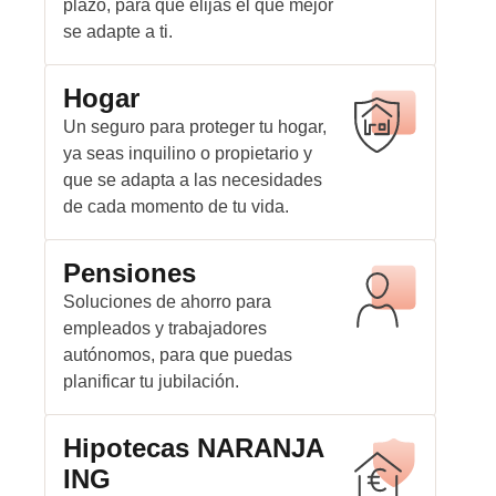
plazo, para que elijas el que mejor
se adapte a ti.
Hogar
Un seguro para proteger tu hogar,
ya seas inquilino o propietario y
que se adapta a las necesidades
de cada momento de tu vida.
Pensiones
Soluciones de ahorro para
empleados y trabajadores
autónomos, para que puedas
planificar tu jubilación.
Hipotecas NARANJA
ING