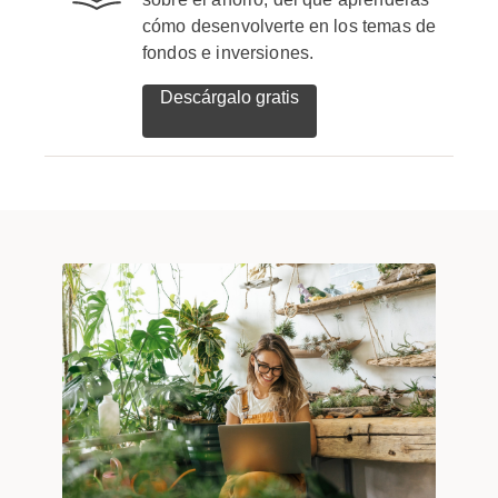
cómo desenvolverte en los temas de
fondos e inversiones.
Descárgalo gratis