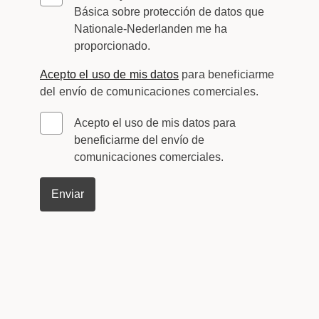
Básica sobre protección de datos que
Nationale-Nederlanden me ha
proporcionado.
Acepto el uso de mis datos
para beneficiarme
del envío de comunicaciones comerciales.
Acepto el uso de mis datos para
beneficiarme del envío de
comunicaciones comerciales.
Enviar