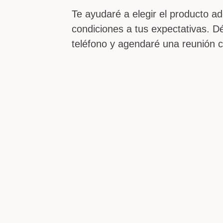
Te ayudaré a elegir el producto a
condiciones a tus expectativas. 
teléfono y agendaré una reunión c