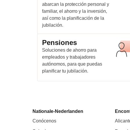
abarcan la protección personal y
familiar, el ahorro y la inversión,
así como la planificación de la
jubilación.
Pensiones
Soluciones de ahorro para
empleados y trabajadores
autónomos, para que puedas
planificar tu jubilación.
Nationale-Nederlanden
Encont
Conócenos
Alicant