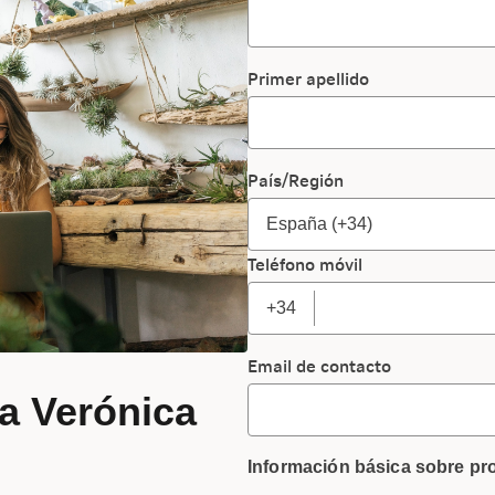
Primer apellido
País/Región
Teléfono móvil
+34
Email de contacto
a Verónica
Información básica sobre pr