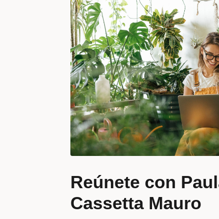
Reúnete con Paul
Cassetta Mauro