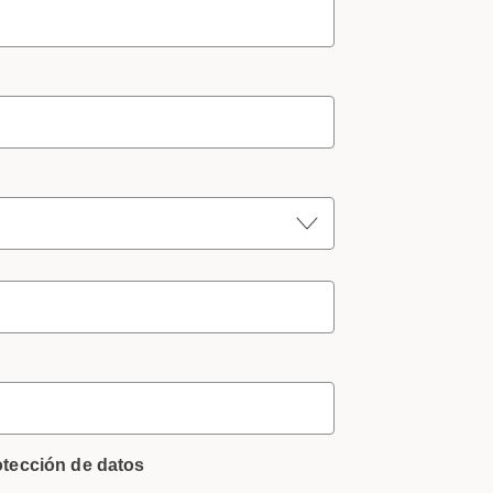
otección de datos