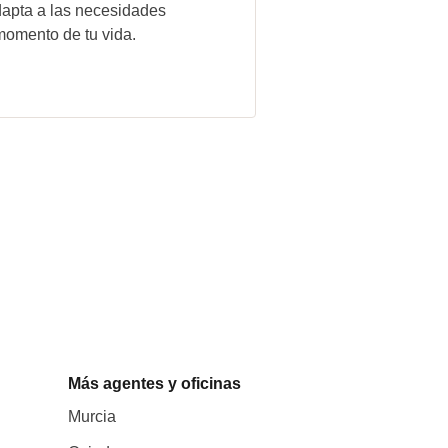
apta a las necesidades
omento de tu vida.
Más agentes y oficinas
Murcia